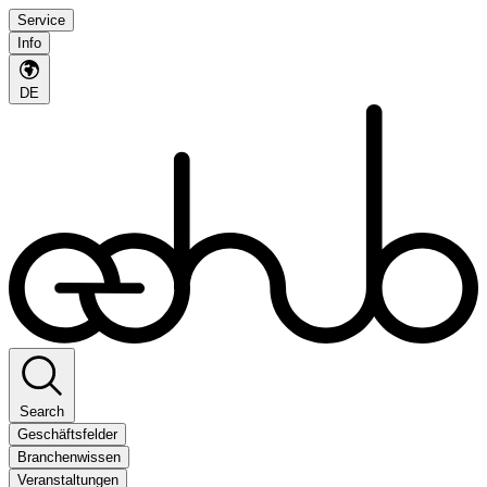
Service
Info
DE
Search
Geschäftsfelder
Branchenwissen
Veranstaltungen