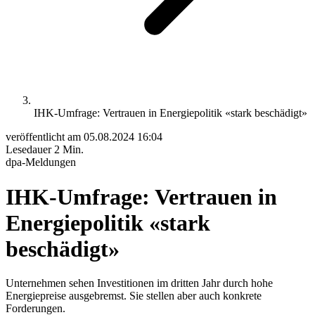
IHK-Umfrage: Vertrauen in Energiepolitik «stark beschädigt»
veröffentlicht am
05.08.2024 16:04
Lesedauer
2 Min.
dpa-Meldungen
IHK-Umfrage: Vertrauen in
Energiepolitik «stark
beschädigt»
Unternehmen sehen Investitionen im dritten Jahr durch hohe
Energiepreise ausgebremst. Sie stellen aber auch konkrete
Forderungen.