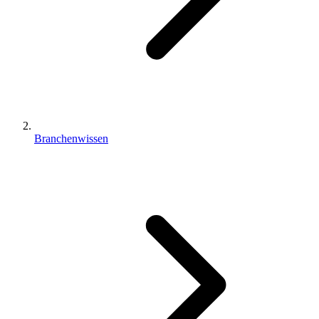
Branchenwissen