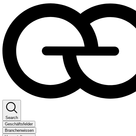
Search
Geschäftsfelder
Branchenwissen