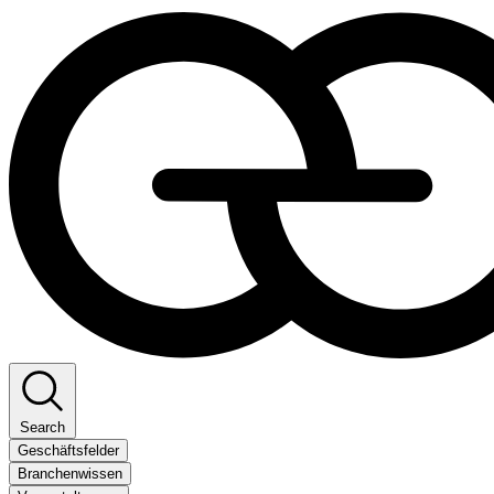
Search
Geschäftsfelder
Branchenwissen