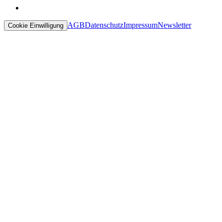
AGB
Datenschutz
Impressum
Newsletter
Cookie Einwilligung