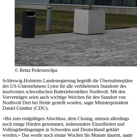
© Britta Pedersen/dpa
Schleswig-Holsteins Landesregierung begrüßt die Übernahmepläne
des US-Unternehmens Lyten für alle verbliebenen Standorte des
insolventen schwedischen Batterieherstellers Northvolt. Mit den
Vorverträgen seien auch wichtige Weichen für den Standort von
Northvolt Drei bei Heide gestellt worden, sagte Ministerpräsident
Daniel Günther (CDU).
«Bis zum endgültigen Abschluss, dem Closing, müssen allerdings
noch einige Hürden genommen, insbesondere Einzelheiten und
Vollzugsbedingungen in Schweden und Deutschland geklärt
werden.» Das werde noch einige Wochen bis Monate dauern, sagte