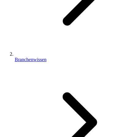
Branchenwissen