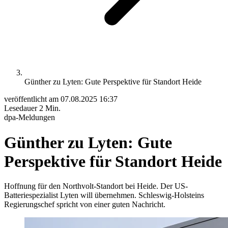
Günther zu Lyten: Gute Perspektive für Standort Heide
veröffentlicht am
07.08.2025 16:37
Lesedauer
2 Min.
dpa-Meldungen
Günther zu Lyten: Gute
Perspektive für Standort Heide
Hoffnung für den Northvolt-Standort bei Heide. Der US-
Batteriespezialist Lyten will übernehmen. Schleswig-Holsteins
Regierungschef spricht von einer guten Nachricht.