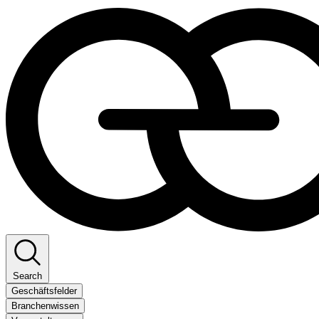
Search
Geschäftsfelder
Branchenwissen