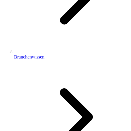
Branchenwissen