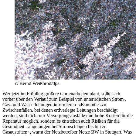
© Bernd Weißbrod/dpa
Wer jetzt im Frühling größere Gartenarbeiten plant, sollte sich
vorher über den Verlauf zum Beispiel von unterirdischen Strom-,
Gas- und Wasserleitungen informieren. «Kommt es zu
Zwischenfällen, bei denen erdverlegte Leitungen beschädigt
werden, sind nicht nur Versorgungsausfälle und hohe Kosten für die
Reparatur möglich, sondern es entstehen auch Risiken für die
Gesundheit - angefangen bei Stromschlägen bis hin zu
Gasaustritten», warnt der Netzbetreiber Netze BW in Stuttgart. Was