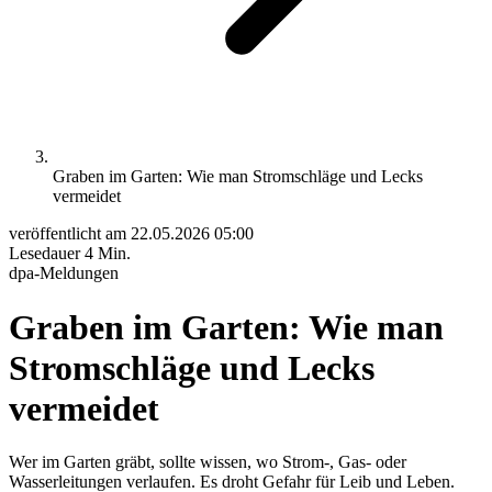
Graben im Garten: Wie man Stromschläge und Lecks
vermeidet
veröffentlicht am
22.05.2026 05:00
Lesedauer
4 Min.
dpa-Meldungen
Graben im Garten: Wie man
Stromschläge und Lecks
vermeidet
Wer im Garten gräbt, sollte wissen, wo Strom-, Gas- oder
Wasserleitungen verlaufen. Es droht Gefahr für Leib und Leben.