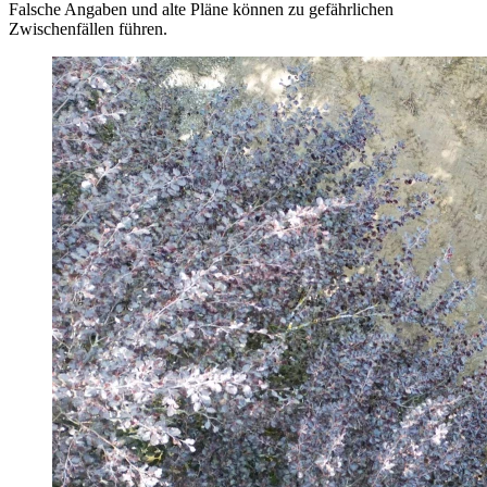
Falsche Angaben und alte Pläne können zu gefährlichen
Zwischenfällen führen.