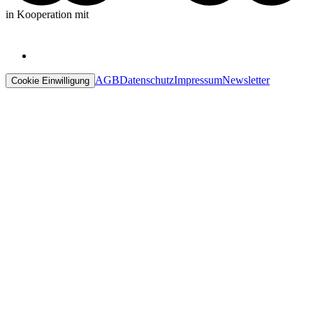
in Kooperation mit
AGB
Datenschutz
Impressum
Newsletter
Cookie Einwilligung