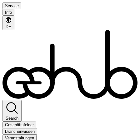
Service
Info
DE
Search
Geschäftsfelder
Branchenwissen
Veranstaltungen