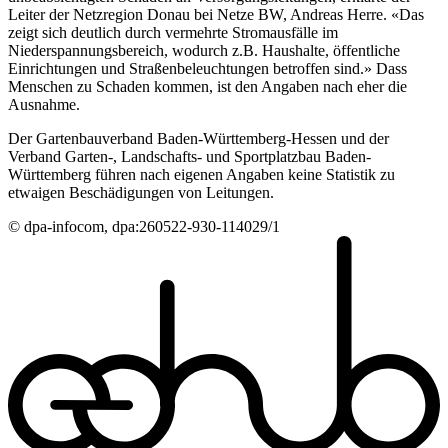
Leiter der Netzregion Donau bei Netze BW, Andreas Herre. «Das
zeigt sich deutlich durch vermehrte Stromausfälle im
Niederspannungsbereich, wodurch z.B. Haushalte, öffentliche
Einrichtungen und Straßenbeleuchtungen betroffen sind.» Dass
Menschen zu Schaden kommen, ist den Angaben nach eher die
Ausnahme.
Der Gartenbauverband Baden-Württemberg-Hessen und der
Verband Garten-, Landschafts- und Sportplatzbau Baden-
Württemberg führen nach eigenen Angaben keine Statistik zu
etwaigen Beschädigungen von Leitungen.
© dpa-infocom, dpa:260522-930-114029/1