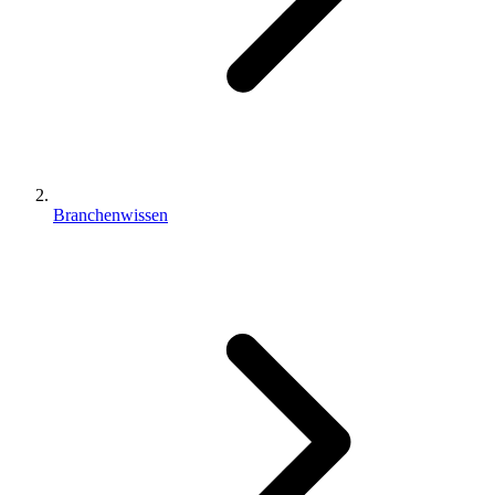
Branchenwissen