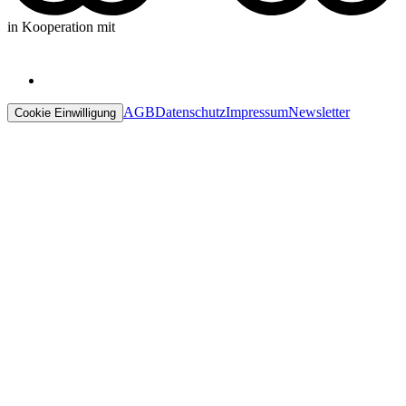
in Kooperation mit
AGB
Datenschutz
Impressum
Newsletter
Cookie Einwilligung