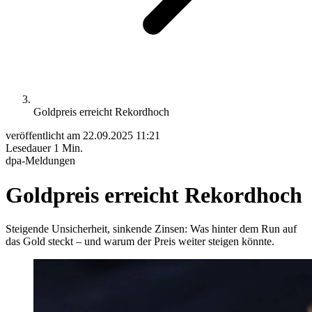
Goldpreis erreicht Rekordhoch
veröffentlicht am
22.09.2025 11:21
Lesedauer
1 Min.
dpa-Meldungen
Goldpreis erreicht Rekordhoch
Steigende Unsicherheit, sinkende Zinsen: Was hinter dem Run auf
das Gold steckt – und warum der Preis weiter steigen könnte.