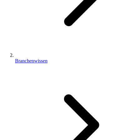
Branchenwissen