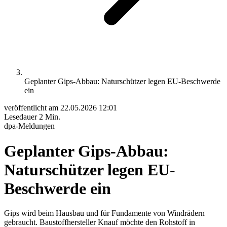
Geplanter Gips-Abbau: Naturschützer legen EU-Beschwerde
ein
veröffentlicht am
22.05.2026 12:01
Lesedauer
2 Min.
dpa-Meldungen
Geplanter Gips-Abbau:
Naturschützer legen EU-
Beschwerde ein
Gips wird beim Hausbau und für Fundamente von Windrädern
gebraucht. Baustoffhersteller Knauf möchte den Rohstoff in