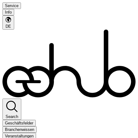
Service
Info
DE
Search
Geschäftsfelder
Branchenwissen
Veranstaltungen