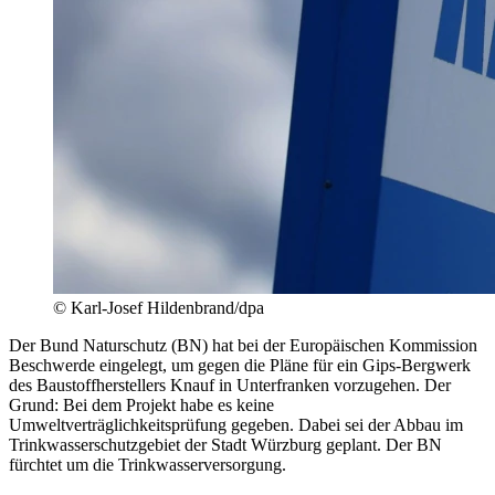
© Karl-Josef Hildenbrand/dpa
Der Bund Naturschutz (BN) hat bei der Europäischen Kommission
Beschwerde eingelegt, um gegen die Pläne für ein Gips-Bergwerk
des Baustoffherstellers Knauf in Unterfranken vorzugehen. Der
Grund: Bei dem Projekt habe es keine
Umweltverträglichkeitsprüfung gegeben. Dabei sei der Abbau im
Trinkwasserschutzgebiet der Stadt Würzburg geplant. Der BN
fürchtet um die Trinkwasserversorgung.