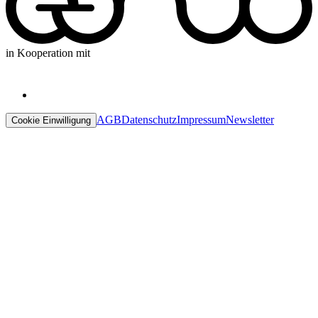
in Kooperation mit
AGB
Datenschutz
Impressum
Newsletter
Cookie Einwilligung