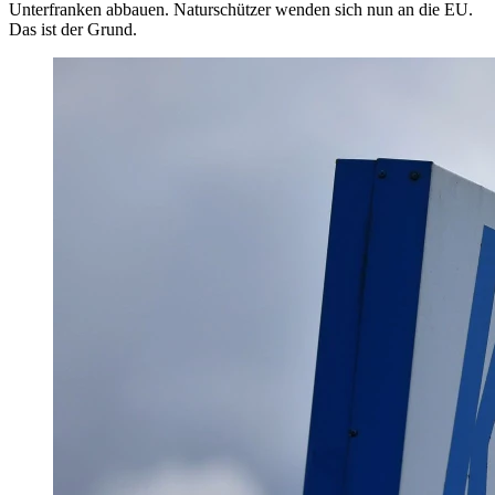
Unterfranken abbauen. Naturschützer wenden sich nun an die EU.
Das ist der Grund.