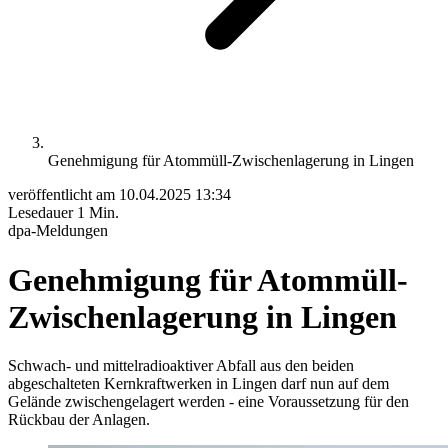
Genehmigung für Atommüll-Zwischenlagerung in Lingen
veröffentlicht am
10.04.2025 13:34
Lesedauer
1 Min.
dpa-Meldungen
Genehmigung für Atommüll-
Zwischenlagerung in Lingen
Schwach- und mittelradioaktiver Abfall aus den beiden
abgeschalteten Kernkraftwerken in Lingen darf nun auf dem
Gelände zwischengelagert werden - eine Voraussetzung für den
Rückbau der Anlagen.