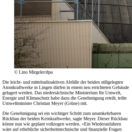
© Lino Mirgeler/dpa
Die leicht- und mittelradioaktiven Abfälle der beiden stillgelegten
Atomkraftwerke in Lingen dürfen in einem neu errichteten Gebäude
gelagert werden. Das niedersächsische Ministerium für Umwelt,
Energie und Klimaschutz habe dazu die Genehmigung erteilt, teilte
Umweltminister Christian Meyer (Grüne) mit.
Die Genehmigung sei ein wichtiger Schritt zum unumkehrbaren
Rückbau der beiden Kernkraftwerke, sagte Meyer. Dieser Rückbau
könne nun wie geplant vollzogen werden. «Ein Wiederanfahren
wäre auf erhebliche sicherheitstechnische und finanzielle Fragen