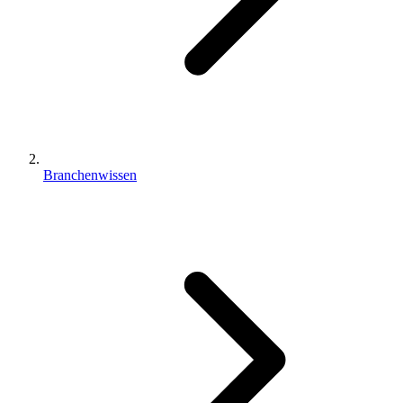
Branchenwissen