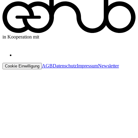
in Kooperation mit
AGB
Datenschutz
Impressum
Newsletter
Cookie Einwilligung