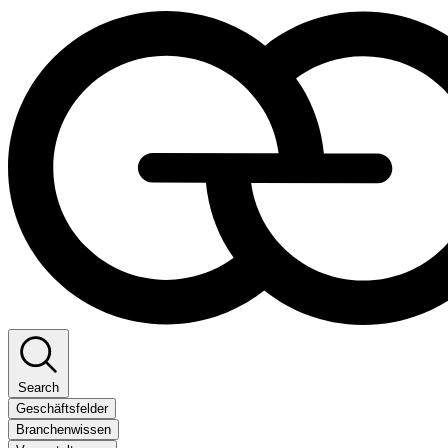
Search
Geschäftsfelder
Branchenwissen