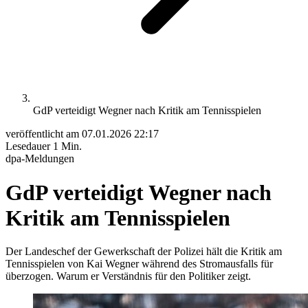
GdP verteidigt Wegner nach Kritik am Tennisspielen
veröffentlicht am
07.01.2026 22:17
Lesedauer
1 Min.
dpa-Meldungen
GdP verteidigt Wegner nach
Kritik am Tennisspielen
Der Landeschef der Gewerkschaft der Polizei hält die Kritik am
Tennisspielen von Kai Wegner während des Stromausfalls für
überzogen. Warum er Verständnis für den Politiker zeigt.