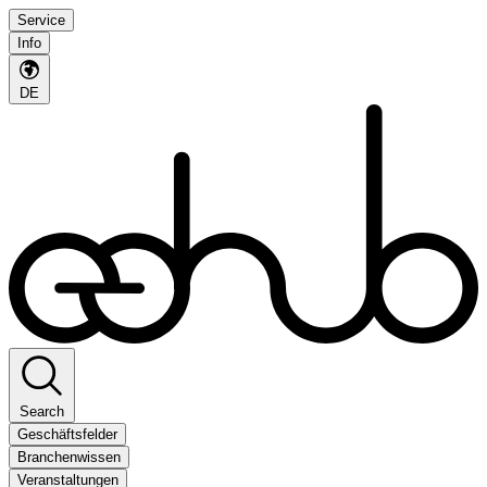
Service
Info
DE
Search
Geschäftsfelder
Branchenwissen
Veranstaltungen