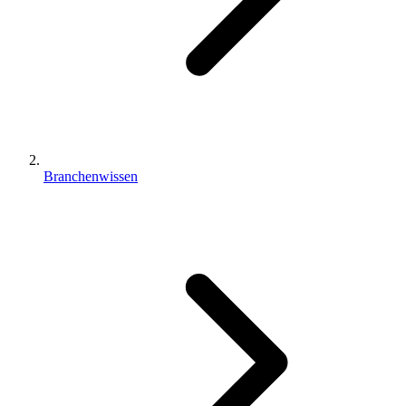
Branchenwissen