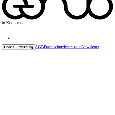
in Kooperation mit
AGB
Datenschutz
Impressum
Newsletter
Cookie Einwilligung