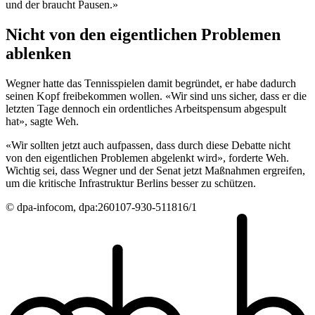
und der braucht Pausen.»
Nicht von den eigentlichen Problemen
ablenken
Wegner hatte das Tennisspielen damit begründet, er habe dadurch
seinen Kopf freibekommen wollen. «Wir sind uns sicher, dass er die
letzten Tage dennoch ein ordentliches Arbeitspensum abgespult
hat», sagte Weh.
«Wir sollten jetzt auch aufpassen, dass durch diese Debatte nicht
von den eigentlichen Problemen abgelenkt wird», forderte Weh.
Wichtig sei, dass Wegner und der Senat jetzt Maßnahmen ergreifen,
um die kritische Infrastruktur Berlins besser zu schützen.
© dpa-infocom, dpa:260107-930-511816/1