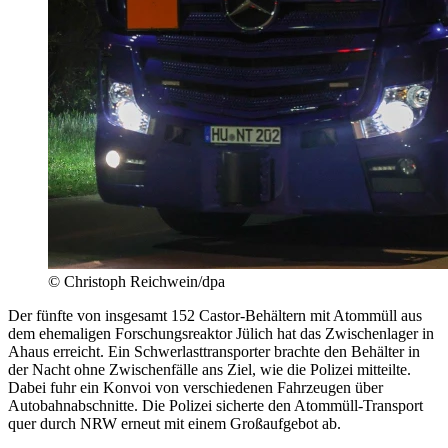
© Christoph Reichwein/dpa
Der fünfte von insgesamt 152 Castor-Behältern mit Atommüll aus
dem ehemaligen Forschungsreaktor Jülich hat das Zwischenlager in
Ahaus erreicht. Ein Schwerlasttransporter brachte den Behälter in
der Nacht ohne Zwischenfälle ans Ziel, wie die Polizei mitteilte.
Dabei fuhr ein Konvoi von verschiedenen Fahrzeugen über
Autobahnabschnitte. Die Polizei sicherte den Atommüll-Transport
quer durch NRW erneut mit einem Großaufgebot ab.