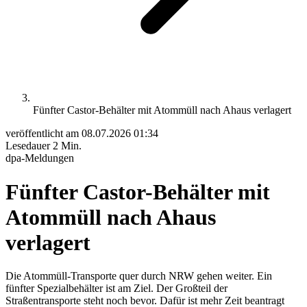
Fünfter Castor-Behälter mit Atommüll nach Ahaus verlagert
veröffentlicht am
08.07.2026 01:34
Lesedauer
2 Min.
dpa-Meldungen
Fünfter Castor-Behälter mit
Atommüll nach Ahaus
verlagert
Die Atommüll-Transporte quer durch NRW gehen weiter. Ein
fünfter Spezialbehälter ist am Ziel. Der Großteil der
Straßentransporte steht noch bevor. Dafür ist mehr Zeit beantragt