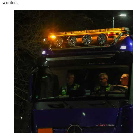
worden.