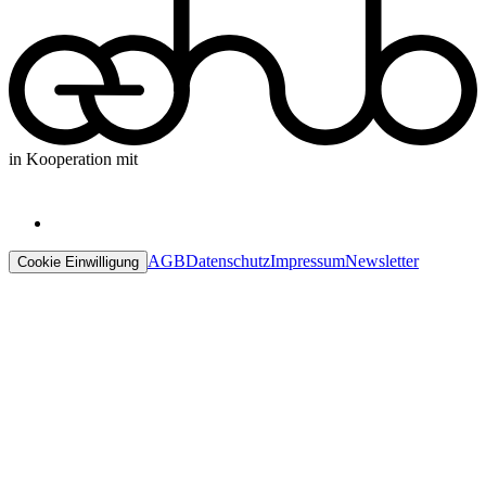
in Kooperation mit
AGB
Datenschutz
Impressum
Newsletter
Cookie Einwilligung