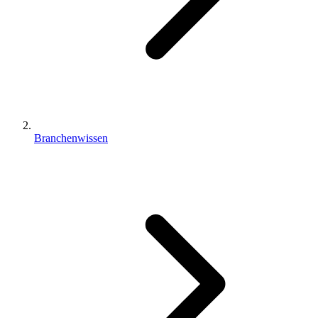
Branchenwissen