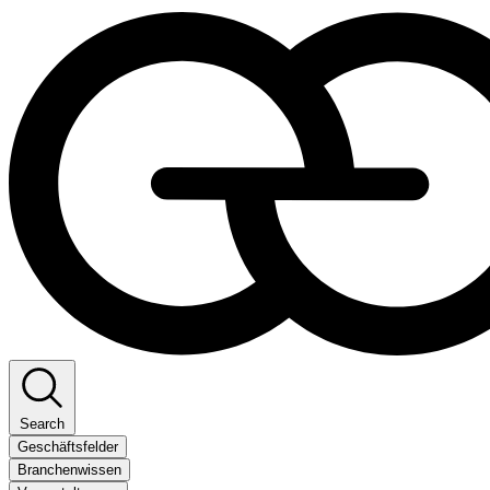
Search
Geschäftsfelder
Branchenwissen