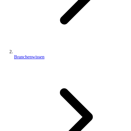
Branchenwissen