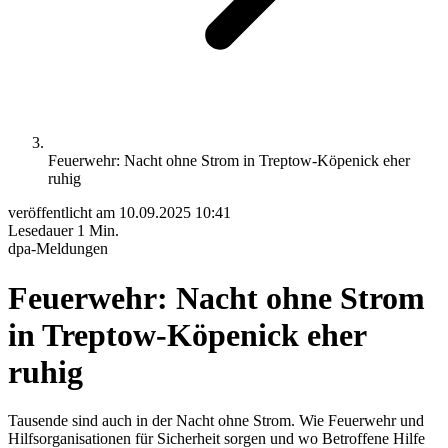
Feuerwehr: Nacht ohne Strom in Treptow-Köpenick eher
ruhig
veröffentlicht am
10.09.2025 10:41
Lesedauer
1 Min.
dpa-Meldungen
Feuerwehr: Nacht ohne Strom
in Treptow-Köpenick eher
ruhig
Tausende sind auch in der Nacht ohne Strom. Wie Feuerwehr und
Hilfsorganisationen für Sicherheit sorgen und wo Betroffene Hilfe