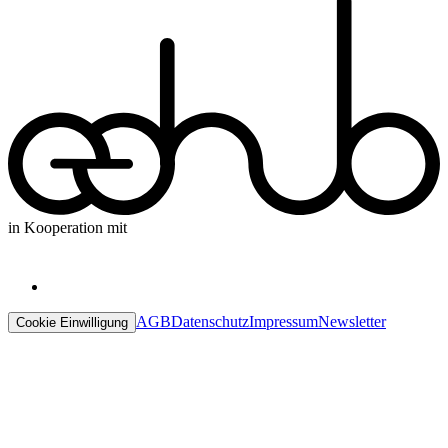
in Kooperation mit
AGB
Datenschutz
Impressum
Newsletter
Cookie Einwilligung