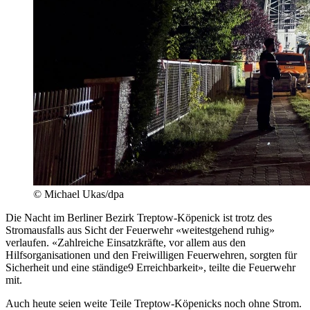
© Michael Ukas/dpa
Die Nacht im Berliner Bezirk Treptow-Köpenick ist trotz des
Stromausfalls aus Sicht der Feuerwehr «weitestgehend ruhig»
verlaufen. «Zahlreiche Einsatzkräfte, vor allem aus den
Hilfsorganisationen und den Freiwilligen Feuerwehren, sorgten für
Sicherheit und eine ständige9 Erreichbarkeit», teilte die Feuerwehr
mit.
Auch heute seien weite Teile Treptow-Köpenicks noch ohne Strom.