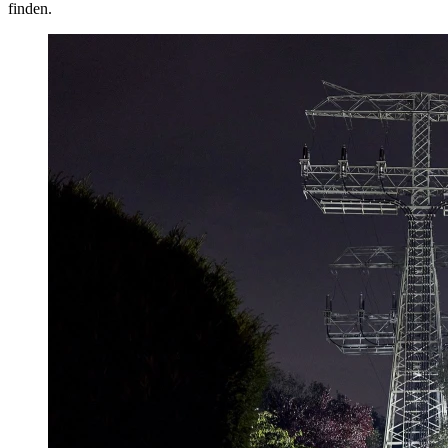
finden.