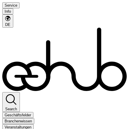
Service
Info
DE
Search
Geschäftsfelder
Branchenwissen
Veranstaltungen