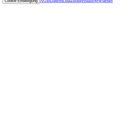
AGB
Datenschutz
Impressum
Newsletter
Cookie Einwilligung