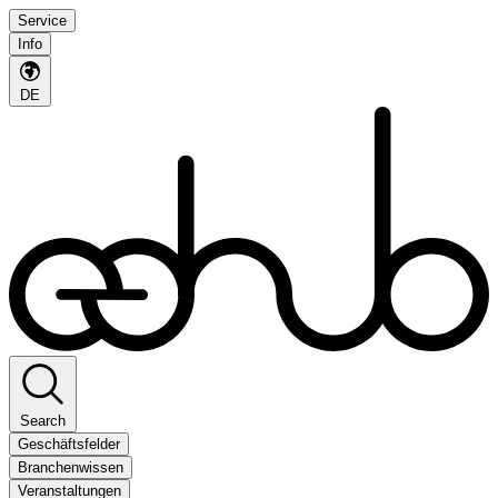
Service
Info
DE
Search
Geschäftsfelder
Branchenwissen
Veranstaltungen