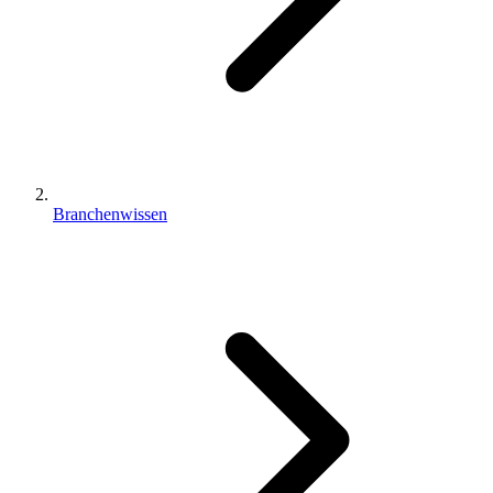
Branchenwissen