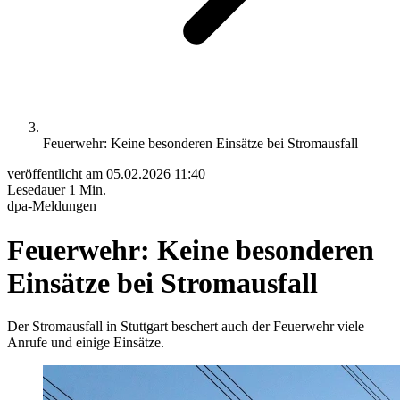
Feuerwehr: Keine besonderen Einsätze bei Stromausfall
veröffentlicht am
05.02.2026 11:40
Lesedauer
1 Min.
dpa-Meldungen
Feuerwehr: Keine besonderen
Einsätze bei Stromausfall
Der Stromausfall in Stuttgart beschert auch der Feuerwehr viele
Anrufe und einige Einsätze.