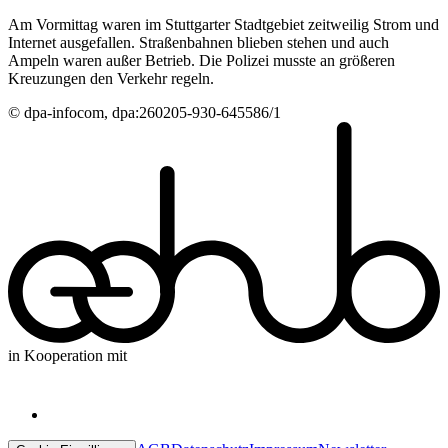
Am Vormittag waren im Stuttgarter Stadtgebiet zeitweilig Strom und
Internet ausgefallen. Straßenbahnen blieben stehen und auch
Ampeln waren außer Betrieb. Die Polizei musste an größeren
Kreuzungen den Verkehr regeln.
© dpa-infocom, dpa:260205-930-645586/1
in Kooperation mit