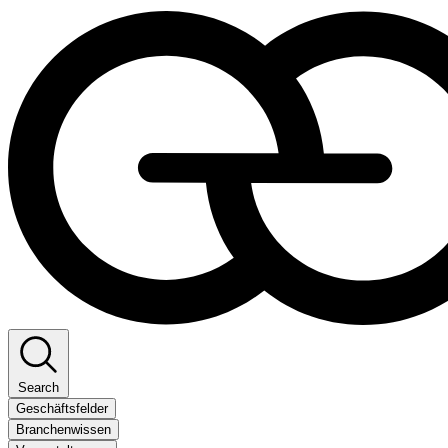
Search
Geschäftsfelder
Branchenwissen