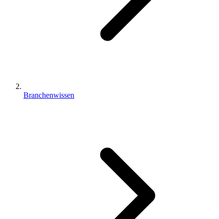
Branchenwissen