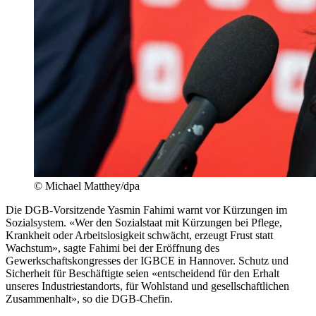
© Michael Matthey/dpa
Die DGB-Vorsitzende Yasmin Fahimi warnt vor Kürzungen im
Sozialsystem. «Wer den Sozialstaat mit Kürzungen bei Pflege,
Krankheit oder Arbeitslosigkeit schwächt, erzeugt Frust statt
Wachstum», sagte Fahimi bei der Eröffnung des
Gewerkschaftskongresses der IGBCE in Hannover. Schutz und
Sicherheit für Beschäftigte seien «entscheidend für den Erhalt
unseres Industriestandorts, für Wohlstand und gesellschaftlichen
Zusammenhalt», so die DGB-Chefin.