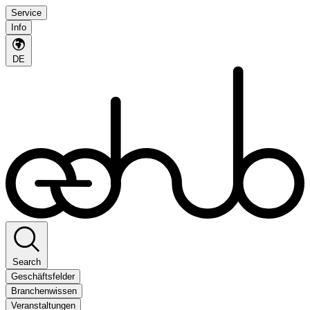
Service
Info
DE
Search
Geschäftsfelder
Branchenwissen
Veranstaltungen