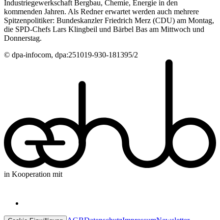
Industriegewerkschaft Bergbau, Chemie, Energie in den
kommenden Jahren. Als Redner erwartet werden auch mehrere
Spitzenpolitiker: Bundeskanzler Friedrich Merz (CDU) am Montag,
die SPD-Chefs Lars Klingbeil und Bärbel Bas am Mittwoch und
Donnerstag.
© dpa-infocom, dpa:251019-930-181395/2
in Kooperation mit