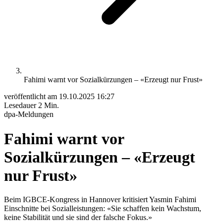
Fahimi warnt vor Sozialkürzungen – «Erzeugt nur Frust»
veröffentlicht am
19.10.2025 16:27
Lesedauer
2 Min.
dpa-Meldungen
Fahimi warnt vor
Sozialkürzungen – «Erzeugt
nur Frust»
Beim IGBCE-Kongress in Hannover kritisiert Yasmin Fahimi
Einschnitte bei Sozialleistungen: «Sie schaffen kein Wachstum,
keine Stabilität und sie sind der falsche Fokus.»