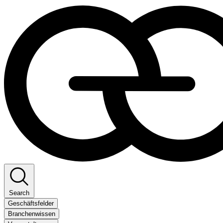
Search
Geschäftsfelder
Branchenwissen