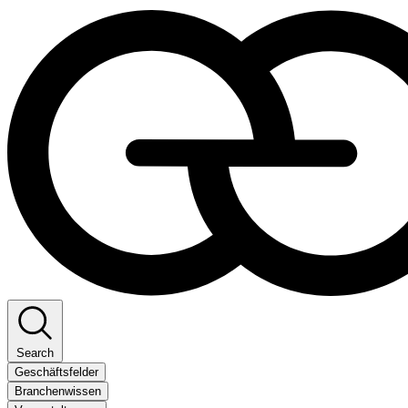
Search
Geschäftsfelder
Branchenwissen