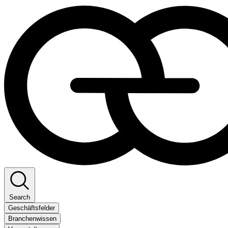
Search
Geschäftsfelder
Branchenwissen