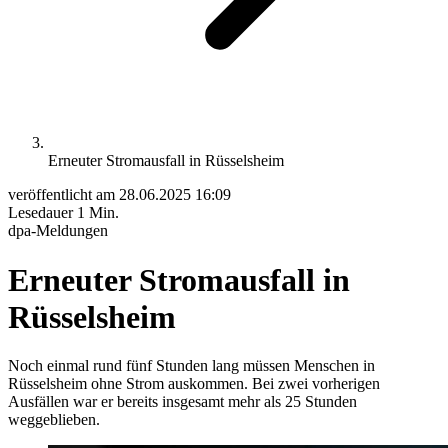
Erneuter Stromausfall in Rüsselsheim
veröffentlicht am
28.06.2025 16:09
Lesedauer
1 Min.
dpa-Meldungen
Erneuter Stromausfall in
Rüsselsheim
Noch einmal rund fünf Stunden lang müssen Menschen in
Rüsselsheim ohne Strom auskommen. Bei zwei vorherigen
Ausfällen war er bereits insgesamt mehr als 25 Stunden
weggeblieben.