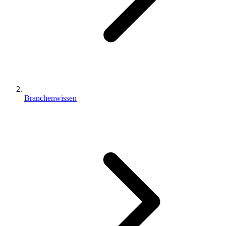
Branchenwissen