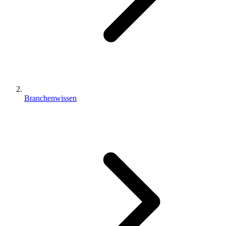
Branchenwissen