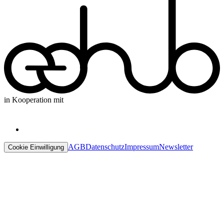
in Kooperation mit
AGB
Datenschutz
Impressum
Newsletter
Cookie Einwilligung