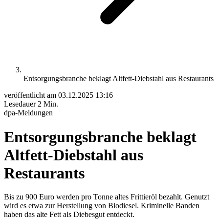
Entsorgungsbranche beklagt Altfett-Diebstahl aus Restaurants
veröffentlicht am
03.12.2025 13:16
Lesedauer
2 Min.
dpa-Meldungen
Entsorgungsbranche beklagt
Altfett-Diebstahl aus
Restaurants
Bis zu 900 Euro werden pro Tonne altes Frittieröl bezahlt. Genutzt
wird es etwa zur Herstellung von Biodiesel. Kriminelle Banden
haben das alte Fett als Diebesgut entdeckt.