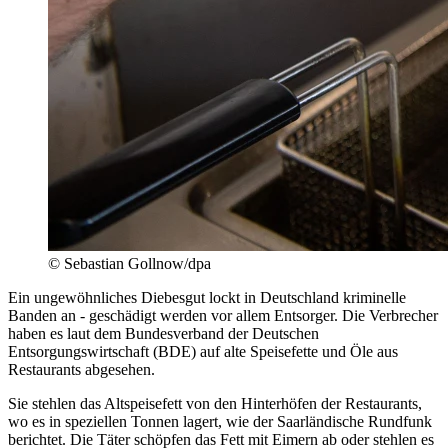
© Sebastian Gollnow/dpa
Ein ungewöhnliches Diebesgut lockt in Deutschland kriminelle
Banden an - geschädigt werden vor allem Entsorger. Die Verbrecher
haben es laut dem Bundesverband der Deutschen
Entsorgungswirtschaft (BDE) auf alte Speisefette und Öle aus
Restaurants abgesehen.
Sie stehlen das Altspeisefett von den Hinterhöfen der Restaurants,
wo es in speziellen Tonnen lagert, wie der Saarländische Rundfunk
berichtet. Die Täter schöpfen das Fett mit Eimern ab oder stehlen es