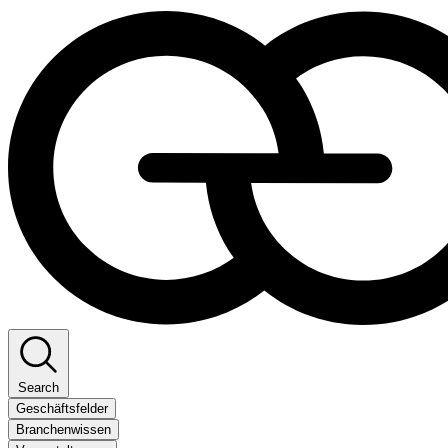
Search
Geschäftsfelder
Branchenwissen