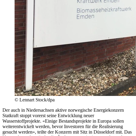
© Lennart Stock/dpa
Der auch in Niedersachsen aktive norwegische Energiekonzern
Statkraft stoppt vorerst seine Entwicklung neuer
Wasserstoffprojekte. «Einige Bestandsprojekte in Europa sollen
weiterentwickelt werden, bevor Investoren für die Realisierung
gesucht werden», teilte der Konzern mit Sitz in Düsseldorf mit. Das