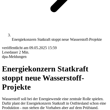
Energiekonzern Statkraft stoppt neue Wasserstoff-Projekte
veröffentlicht am
09.05.2025 15:59
Lesedauer
2 Min.
dpa-Meldungen
Energiekonzern Statkraft
stoppt neue Wasserstoff-
Projekte
Wasserstoff soll bei der Energiewende eine zentrale Rolle spielen.
Dafür plant der Energiekonzern Statkraft in Ostfriesland schon eine
Produktion - nun stehen die Vorhaben aber auf dem Prüfstand.