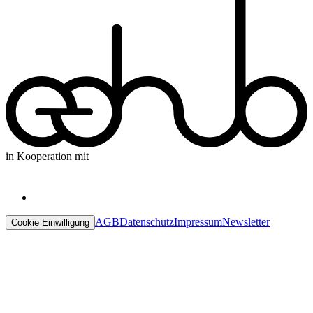
in Kooperation mit
AGB
Datenschutz
Impressum
Newsletter
Cookie Einwilligung