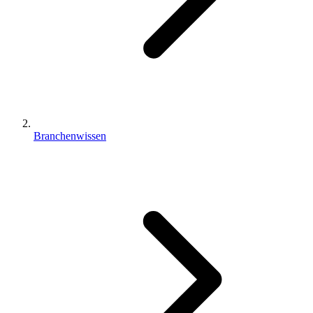
Branchenwissen