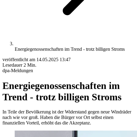
Energiegenossenschaften im Trend - trotz billigen Stroms
veröffentlicht am
14.05.2025 13:47
Lesedauer
2 Min.
dpa-Meldungen
Energiegenossenschaften im
Trend - trotz billigen Stroms
In Teile der Bevölkerung ist der Widerstand gegen neue Windräder
nach wie vor groß. Haben die Bürger vor Ort selbst einen
finanziellen Vorteil, erhöht das die Akzeptanz.