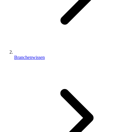
Branchenwissen