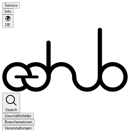
Service
Info
DE
Search
Geschäftsfelder
Branchenwissen
Veranstaltungen