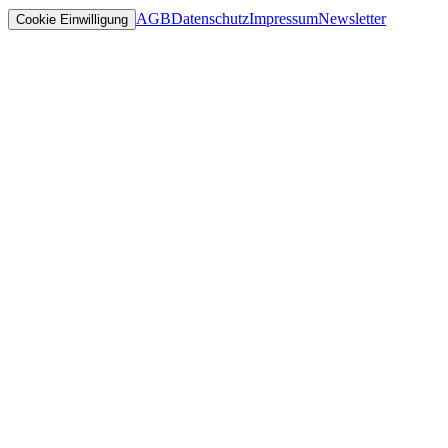
AGB
Datenschutz
Impressum
Newsletter
Cookie Einwilligung