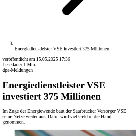
Energiedienstleister VSE investiert 375 Millionen
veröffentlicht am
15.05.2025 17:36
Lesedauer
1 Min.
dpa-Meldungen
Energiedienstleister VSE
investiert 375 Millionen
Im Zuge der Energiewende baut der Saarbrücker Versorger VSE
seine Netze weiter aus. Dafür wird viel Geld in die Hand
genommen.