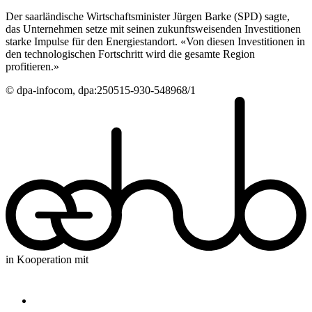
Der saarländische Wirtschaftsminister Jürgen Barke (SPD) sagte,
das Unternehmen setze mit seinen zukunftsweisenden Investitionen
starke Impulse für den Energiestandort. «Von diesen Investitionen in
den technologischen Fortschritt wird die gesamte Region
profitieren.»
© dpa-infocom, dpa:250515-930-548968/1
in Kooperation mit