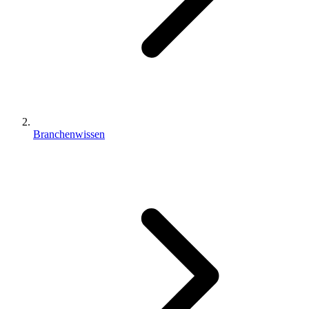
Branchenwissen