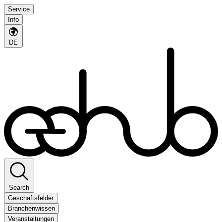
Service
Info
DE
Search
Geschäftsfelder
Branchenwissen
Veranstaltungen