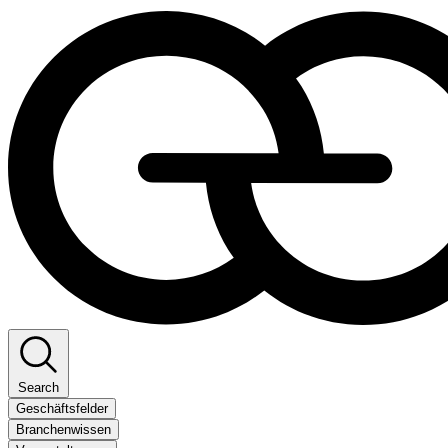
Search
Geschäftsfelder
Branchenwissen