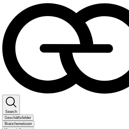
Search
Geschäftsfelder
Branchenwissen