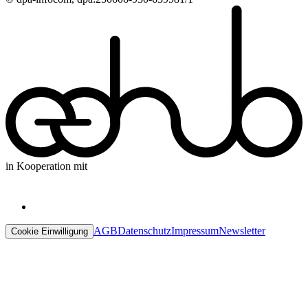
in Kooperation mit
AGB
Datenschutz
Impressum
Newsletter
Cookie Einwilligung