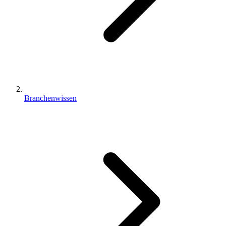
Branchenwissen