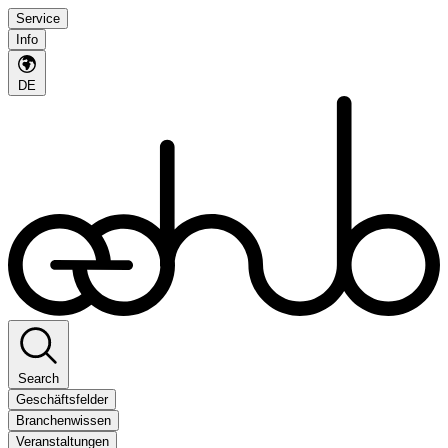
Service
Info
DE
Search
Geschäftsfelder
Branchenwissen
Veranstaltungen