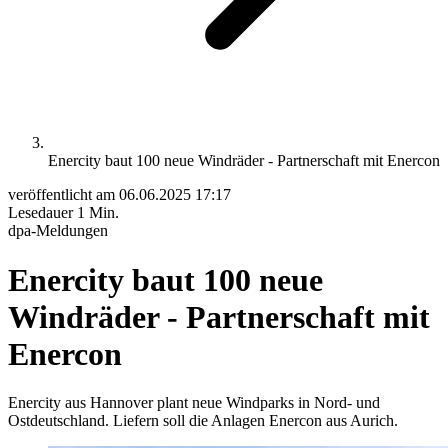
Enercity baut 100 neue Windräder - Partnerschaft mit Enercon
veröffentlicht am
06.06.2025 17:17
Lesedauer
1 Min.
dpa-Meldungen
Enercity baut 100 neue
Windräder - Partnerschaft mit
Enercon
Enercity aus Hannover plant neue Windparks in Nord- und
Ostdeutschland. Liefern soll die Anlagen Enercon aus Aurich.