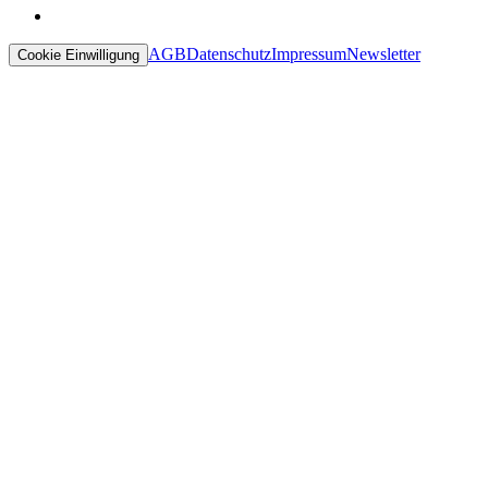
AGB
Datenschutz
Impressum
Newsletter
Cookie Einwilligung