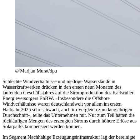
© Marijan Murat/dpa
Schlechte Windverhältnisse und niedrige Wasserstände in
Wasserkraftwerken drücken in den ersten neun Monaten des
laufenden Geschäftsjahres auf die Stromproduktion des Karlsruher
Energieversorgers EnBW. «Insbesondere die Offshore-
Windverhältnisse waren deutschlandweit vor allem im ersten
Halbjahr 2025 sehr schwach, auch im Vergleich zum langjährigen
Durchschnitt», teilte das Unternehmen mit. Nur zum Teil hätten die
rückläufigen Mengen des erzeugten Stroms durch höhere Erlöse aus
Solarparks kompensiert werden können.
Im Segment Nachhaltige Erzeugungsinfrastruktur lag der bereinigte