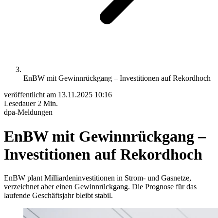
EnBW mit Gewinnrückgang – Investitionen auf Rekordhoch
veröffentlicht am
13.11.2025 10:16
Lesedauer
2 Min.
dpa-Meldungen
EnBW mit Gewinnrückgang –
Investitionen auf Rekordhoch
EnBW plant Milliardeninvestitionen in Strom- und Gasnetze,
verzeichnet aber einen Gewinnrückgang. Die Prognose für das
laufende Geschäftsjahr bleibt stabil.