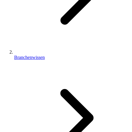
Branchenwissen