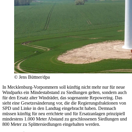
© Jens Büttner/dpa
In Mecklenburg-Vorpommern soll künftig nicht mehr nur für neue
Windparks ein Mindestabstand zu Siedlungen gelten, sondern auch
für den Ersatz alter Windräder, das sogenannte Repowering. Das
sieht eine Gesetzesänderung vor, die die Regierungsfraktionen von
SPD und Linke in den Landtag eingebracht haben. Demnach
müssen künftig für neu errichtete und für Ersatzanlagen prinzipiell
mindestens 1.000 Meter Abstand zu geschlossenen Siedlungen und
800 Meter zu Splittersiedlungen eingehalten werden.