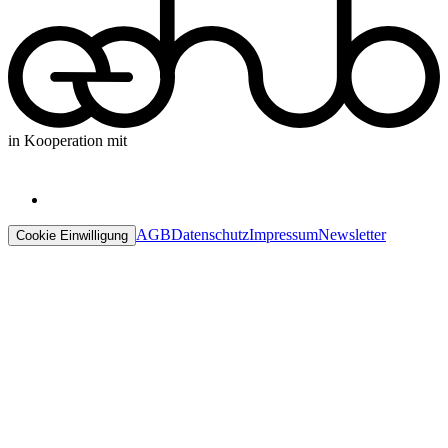
in Kooperation mit
AGB
Datenschutz
Impressum
Newsletter
Cookie Einwilligung