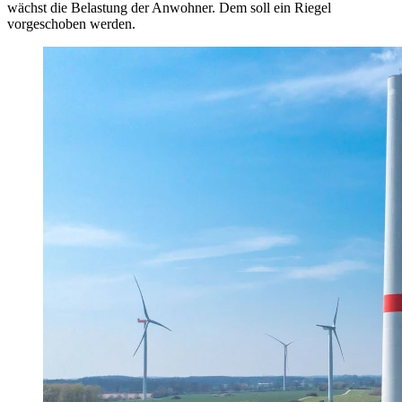
wächst die Belastung der Anwohner. Dem soll ein Riegel
vorgeschoben werden.