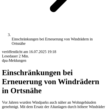
Einschränkungen bei Erneuerung von Windrädern in
Ortsnähe
veröffentlicht am
16.07.2025 19:18
Lesedauer
2 Min.
dpa-Meldungen
Einschränkungen bei
Erneuerung von Windrädern
in Ortsnähe
Vor Jahren wurden Windparks auch näher an Wohngebäuden
genehmigt. Mit dem Ersatz der Altanlagen durch höhere Windräder