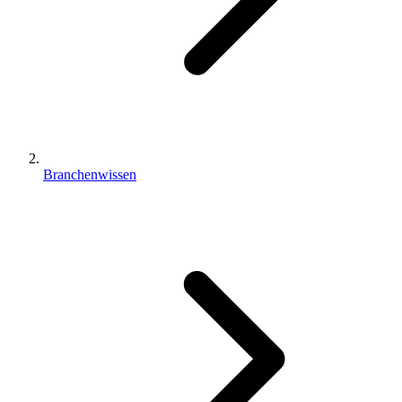
Branchenwissen