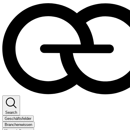
Search
Geschäftsfelder
Branchenwissen