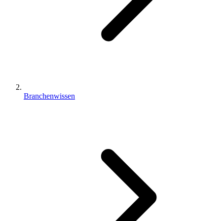
Branchenwissen