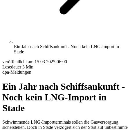
Ein Jahr nach Schiffsankunft - Noch kein LNG-Import in
Stade
veröffentlicht am
15.03.2025 06:00
Lesedauer
3 Min.
dpa-Meldungen
Ein Jahr nach Schiffsankunft -
Noch kein LNG-Import in
Stade
Schwimmende LNG-Importterminals sollen die Gasversorgung
sicherstellen. Doch in Stade verzögert sich der Start auf unbestimmte