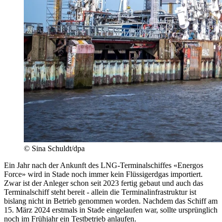
© Sina Schuldt/dpa
Ein Jahr nach der Ankunft des LNG-Terminalschiffes «Energos
Force» wird in Stade noch immer kein Flüssigerdgas importiert.
Zwar ist der Anleger schon seit 2023 fertig gebaut und auch das
Terminalschiff steht bereit - allein die Terminalinfrastruktur ist
bislang nicht in Betrieb genommen worden. Nachdem das Schiff am
15. März 2024 erstmals in Stade eingelaufen war, sollte ursprünglich
noch im Frühjahr ein Testbetrieb anlaufen.