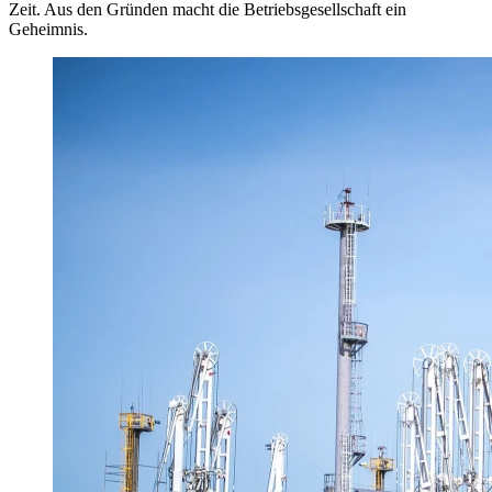
Zeit. Aus den Gründen macht die Betriebsgesellschaft ein
Geheimnis.