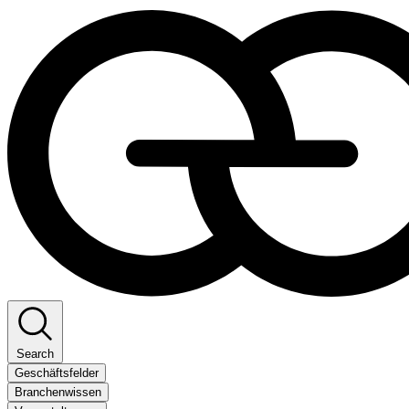
Search
Geschäftsfelder
Branchenwissen