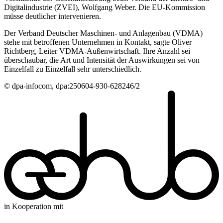
Digitalindustrie (ZVEI), Wolfgang Weber. Die EU-Kommission
müsse deutlicher intervenieren.
Der Verband Deutscher Maschinen- und Anlagenbau (VDMA)
stehe mit betroffenen Unternehmen in Kontakt, sagte Oliver
Richtberg, Leiter VDMA-Außenwirtschaft. Ihre Anzahl sei
überschaubar, die Art und Intensität der Auswirkungen sei von
Einzelfall zu Einzelfall sehr unterschiedlich.
© dpa-infocom, dpa:250604-930-628246/2
in Kooperation mit