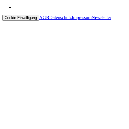
AGB
Datenschutz
Impressum
Newsletter
Cookie Einwilligung