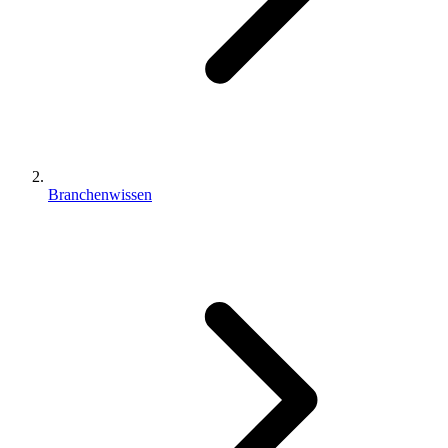
Branchenwissen