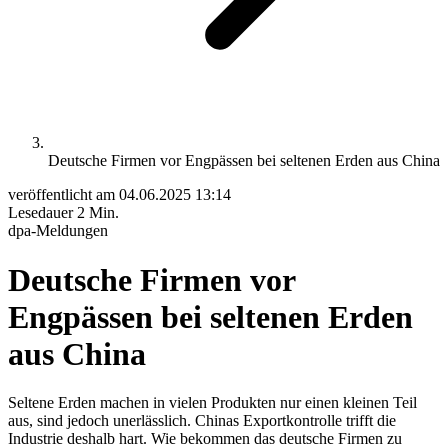
Deutsche Firmen vor Engpässen bei seltenen Erden aus China
veröffentlicht am
04.06.2025 13:14
Lesedauer
2 Min.
dpa-Meldungen
Deutsche Firmen vor
Engpässen bei seltenen Erden
aus China
Seltene Erden machen in vielen Produkten nur einen kleinen Teil
aus, sind jedoch unerlässlich. Chinas Exportkontrolle trifft die
Industrie deshalb hart. Wie bekommen das deutsche Firmen zu