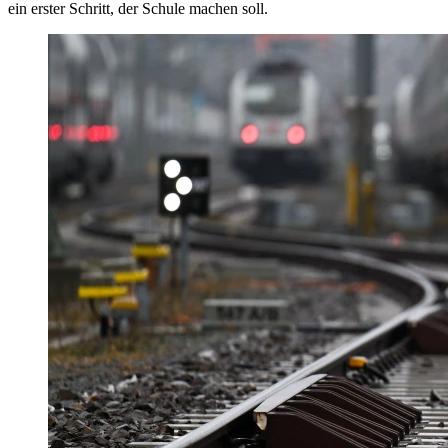
ein erster Schritt, der Schule machen soll.