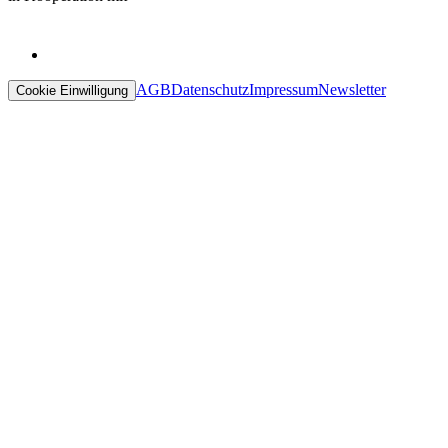
AGB
Datenschutz
Impressum
Newsletter
Cookie Einwilligung