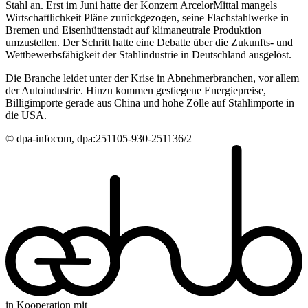
Stahl an. Erst im Juni hatte der Konzern ArcelorMittal mangels
Wirtschaftlichkeit Pläne zurückgezogen, seine Flachstahlwerke in
Bremen und Eisenhüttenstadt auf klimaneutrale Produktion
umzustellen. Der Schritt hatte eine Debatte über die Zukunfts- und
Wettbewerbsfähigkeit der Stahlindustrie in Deutschland ausgelöst.
Die Branche leidet unter der Krise in Abnehmerbranchen, vor allem
der Autoindustrie. Hinzu kommen gestiegene Energiepreise,
Billigimporte gerade aus China und hohe Zölle auf Stahlimporte in
die USA.
© dpa-infocom, dpa:251105-930-251136/2
in Kooperation mit