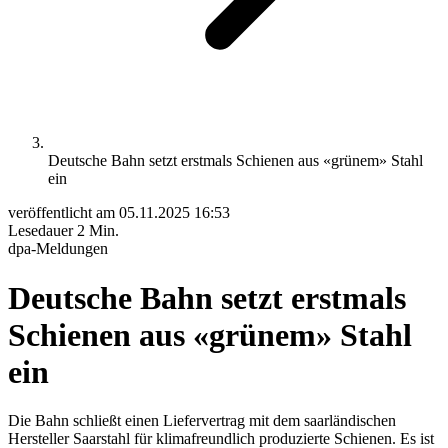
Deutsche Bahn setzt erstmals Schienen aus «grünem» Stahl
ein
veröffentlicht am
05.11.2025 16:53
Lesedauer
2 Min.
dpa-Meldungen
Deutsche Bahn setzt erstmals
Schienen aus «grünem» Stahl
ein
Die Bahn schließt einen Liefervertrag mit dem saarländischen
Hersteller Saarstahl für klimafreundlich produzierte Schienen. Es ist