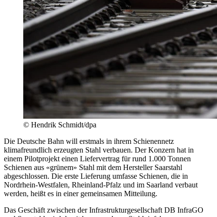
© Hendrik Schmidt/dpa
Die Deutsche Bahn will erstmals in ihrem Schienennetz
klimafreundlich erzeugten Stahl verbauen. Der Konzern hat in
einem Pilotprojekt einen Liefervertrag für rund 1.000 Tonnen
Schienen aus «grünem» Stahl mit dem Hersteller Saarstahl
abgeschlossen. Die erste Lieferung umfasse Schienen, die in
Nordrhein-Westfalen, Rheinland-Pfalz und im Saarland verbaut
werden, heißt es in einer gemeinsamen Mitteilung.
Das Geschäft zwischen der Infrastrukturgesellschaft DB InfraGO