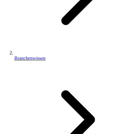
Branchenwissen