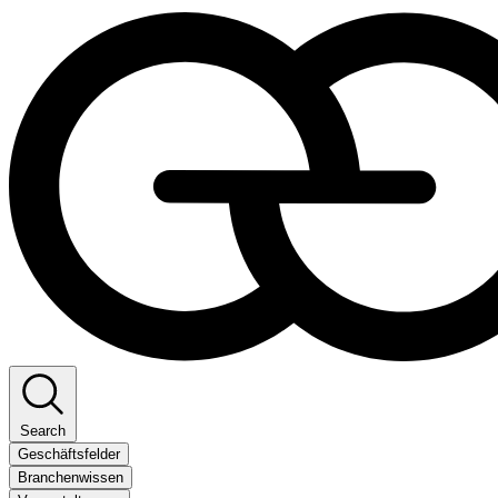
Search
Geschäftsfelder
Branchenwissen