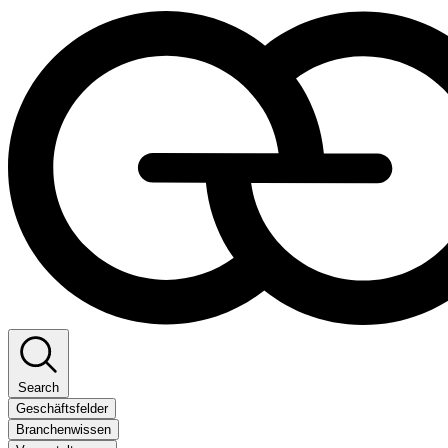
Search
Geschäftsfelder
Branchenwissen