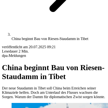
China beginnt Bau von Riesen-Staudamm in Tibet
veröffentlicht am
20.07.2025 09:21
Lesedauer
2 Min.
dpa-Meldungen
China beginnt Bau von Riesen-
Staudamm in Tibet
Der neue Staudamm in Tibet soll China beim Erreichen seiner
Klimaziele helfen. Doch am Unterlauf des Flusses wachsen die
Sorgen. Warum der Damm für diplomatischen Zwist sorgen könnte.