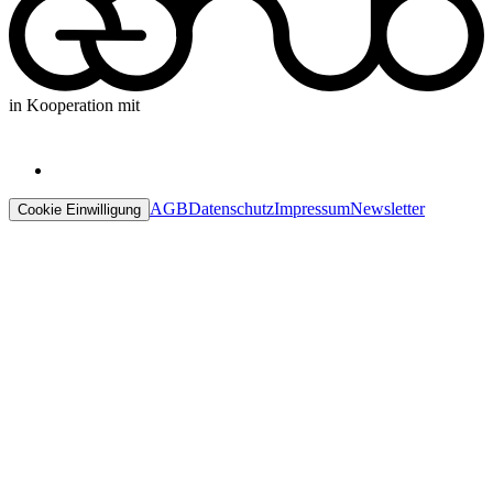
in Kooperation mit
AGB
Datenschutz
Impressum
Newsletter
Cookie Einwilligung