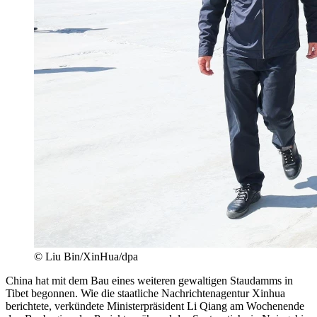
© Liu Bin/XinHua/dpa
China hat mit dem Bau eines weiteren gewaltigen Staudamms in
Tibet begonnen. Wie die staatliche Nachrichtenagentur Xinhua
berichtete, verkündete Ministerpräsident Li Qiang am Wochenende