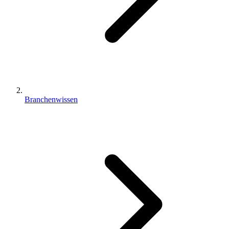
Branchenwissen