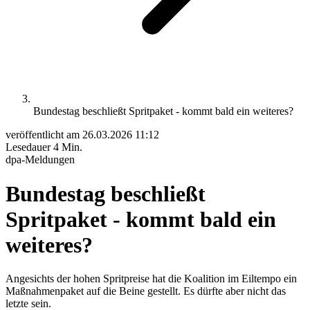
Bundestag beschließt Spritpaket - kommt bald ein weiteres?
veröffentlicht am
26.03.2026 11:12
Lesedauer
4 Min.
dpa-Meldungen
Bundestag beschließt
Spritpaket - kommt bald ein
weiteres?
Angesichts der hohen Spritpreise hat die Koalition im Eiltempo ein
Maßnahmenpaket auf die Beine gestellt. Es dürfte aber nicht das
letzte sein.