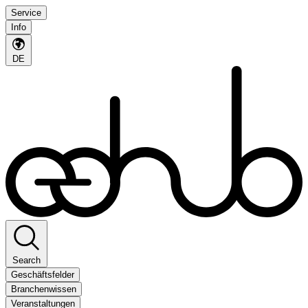
Service
Info
DE
Search
Geschäftsfelder
Branchenwissen
Veranstaltungen