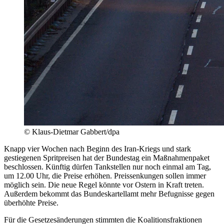
© Klaus-Dietmar Gabbert/dpa
Knapp vier Wochen nach Beginn des Iran-Kriegs und stark
gestiegenen Spritpreisen hat der Bundestag ein Maßnahmenpaket
beschlossen. Künftig dürfen Tankstellen nur noch einmal am Tag,
um 12.00 Uhr, die Preise erhöhen. Preissenkungen sollen immer
möglich sein. Die neue Regel könnte vor Ostern in Kraft treten.
Außerdem bekommt das Bundeskartellamt mehr Befugnisse gegen
überhöhte Preise.
Für die Gesetzesänderungen stimmten die Koalitionsfraktionen