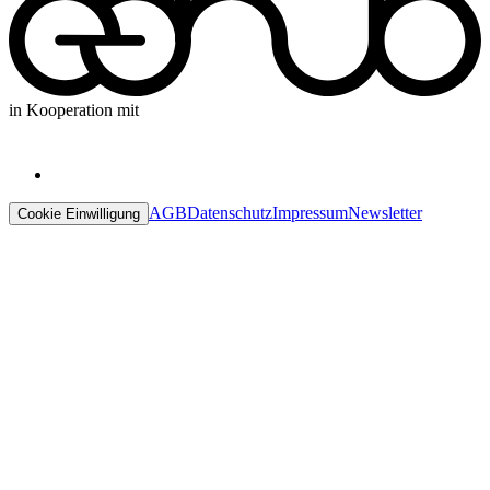
in Kooperation mit
AGB
Datenschutz
Impressum
Newsletter
Cookie Einwilligung