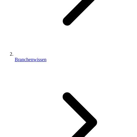
Branchenwissen