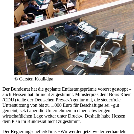
© Carsten Koall/dpa
Der Bundesrat hat die geplante Entlastungsprämie vorerst gestoppt –
auch Hessen hat ihr nicht zugestimmt. Ministerpräsident Boris Rhein
(CDU) teilte der Deutschen Presse-Agentur mit, die steuerfreie
Unterstützung von bis zu 1.000 Euro für Beschäftigte sei «gut
gemeint, setzt aber die Unternehmen in einer schwierigen
wirtschaftlichen Lage weiter unter Druck». Deshalb habe Hessen
dem Plan im Bundesrat nicht zugestimmt.
Der Regierungschef erklärte: «Wir werden jetzt weiter verhandeln