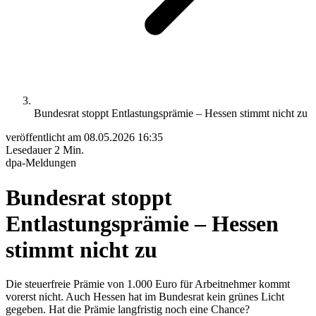
Bundesrat stoppt Entlastungsprämie – Hessen stimmt nicht zu
veröffentlicht am
08.05.2026 16:35
Lesedauer
2 Min.
dpa-Meldungen
Bundesrat stoppt
Entlastungsprämie – Hessen
stimmt nicht zu
Die steuerfreie Prämie von 1.000 Euro für Arbeitnehmer kommt
vorerst nicht. Auch Hessen hat im Bundesrat kein grünes Licht
gegeben. Hat die Prämie langfristig noch eine Chance?