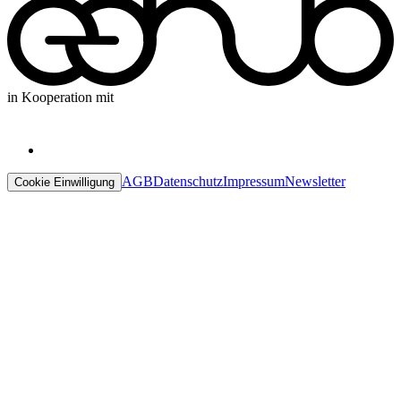
in Kooperation mit
AGB
Datenschutz
Impressum
Newsletter
Cookie Einwilligung