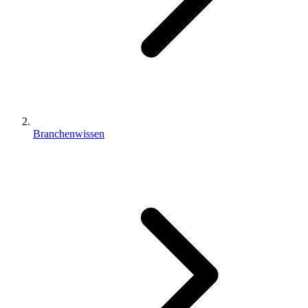
Branchenwissen