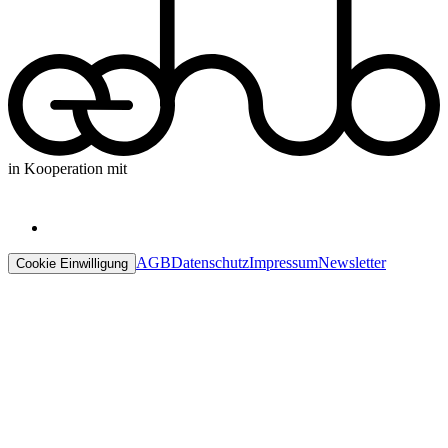
in Kooperation mit
AGB
Datenschutz
Impressum
Newsletter
Cookie Einwilligung