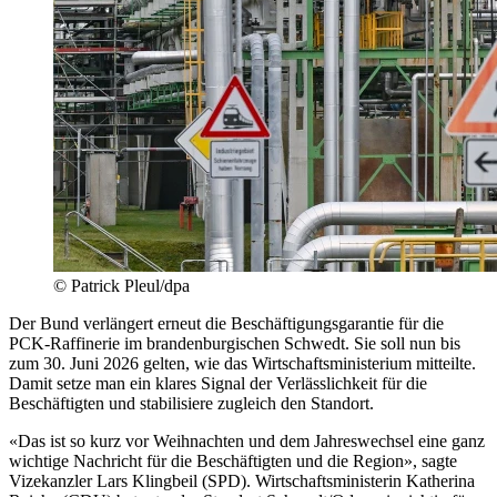
© Patrick Pleul/dpa
Der Bund verlängert erneut die Beschäftigungsgarantie für die
PCK-Raffinerie im brandenburgischen Schwedt. Sie soll nun bis
zum 30. Juni 2026 gelten, wie das Wirtschaftsministerium mitteilte.
Damit setze man ein klares Signal der Verlässlichkeit für die
Beschäftigten und stabilisiere zugleich den Standort.
«Das ist so kurz vor Weihnachten und dem Jahreswechsel eine ganz
wichtige Nachricht für die Beschäftigten und die Region», sagte
Vizekanzler Lars Klingbeil (SPD). Wirtschaftsministerin Katherina