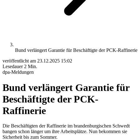
Bund verlängert Garantie für Beschäftigte der PCK-Raffinerie
veröffentlicht am
23.12.2025 15:02
Lesedauer
2 Min.
dpa-Meldungen
Bund verlängert Garantie für
Beschäftigte der PCK-
Raffinerie
Die Beschäftigten der Raffinerie im brandenburgischen Schwedt
bangen schon länger um ihre Arbeitsplätze. Nun bekommen sie
Sicherheit bis zum Sommer.