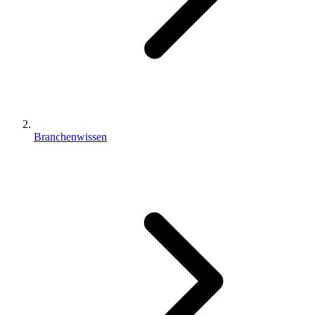
Branchenwissen