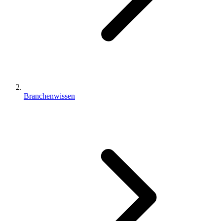
Branchenwissen