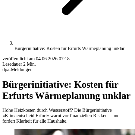
Bürgerinitiative: Kosten für Erfurts Wärmeplanung unklar
veröffentlicht am
04.06.2026 07:18
Lesedauer
2 Min.
dpa-Meldungen
Bürgerinitiative: Kosten für
Erfurts Wärmeplanung unklar
Hohe Heizkosten durch Wasserstoff? Die Bürgerinitiative
«Klimaentscheid Erfurt» warnt vor finanziellen Risiken – und
fordert Klarheit für alle Haushalte.