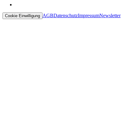
AGB
Datenschutz
Impressum
Newsletter
Cookie Einwilligung