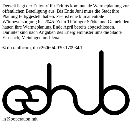
Derzeit liegt der Entwurf für Erfurts kommunale Wärmeplanung zur
öffentlichen Beteiligung aus. Bis Ende Juni muss die Stadt ihre
Planung fertiggestellt haben. Ziel ist eine klimaneutrale
Wärmeversorgung bis 2045. Zehn Thüringer Städte und Gemeinden
hatten ihre Wärmeplanung Ende April bereits abgeschlossen.
Darunter sind nach Angaben des Energieministeriums die Städte
Eisenach, Meiningen und Jena.
© dpa-infocom, dpa:260604-930-170934/1
in Kooperation mit