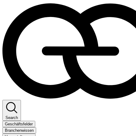
Search
Geschäftsfelder
Branchenwissen