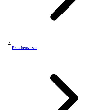
Branchenwissen