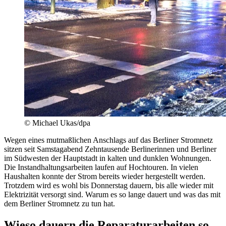
© Michael Ukas/dpa
Wegen eines mutmaßlichen Anschlags auf das Berliner Stromnetz
sitzen seit Samstagabend Zehntausende Berlinerinnen und Berliner
im Südwesten der Hauptstadt in kalten und dunklen Wohnungen.
Die Instandhaltungsarbeiten laufen auf Hochtouren. In vielen
Haushalten konnte der Strom bereits wieder hergestellt werden.
Trotzdem wird es wohl bis Donnerstag dauern, bis alle wieder mit
Elektrizität versorgt sind. Warum es so lange dauert und was das mit
dem Berliner Stromnetz zu tun hat.
Wieso dauern die Reparaturarbeiten so