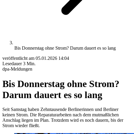
Bis Donnerstag ohne Strom? Darum dauert es so lang
veröffentlicht am
05.01.2026 14:04
Lesedauer
3 Min.
dpa-Meldungen
Bis Donnerstag ohne Strom?
Darum dauert es so lang
Seit Samstag haben Zehntausende Berlinerinnen und Berliner
keinen Strom. Die Reparaturarbeiten nach dem mutmaßlichen
Anschlag liegen im Plan. Trotzdem wird es noch dauern, bis der
Strom wieder fließt.