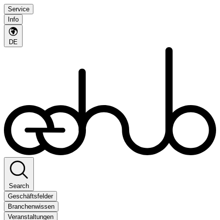
Service
Info
DE
Search
Geschäftsfelder
Branchenwissen
Veranstaltungen