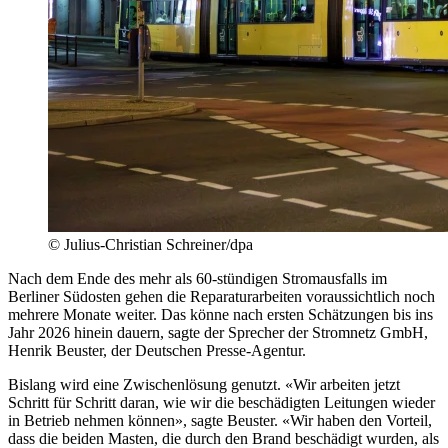
© Julius-Christian Schreiner/dpa
Nach dem Ende des mehr als 60-stündigen Stromausfalls im
Berliner Südosten gehen die Reparaturarbeiten voraussichtlich noch
mehrere Monate weiter. Das könne nach ersten Schätzungen bis ins
Jahr 2026 hinein dauern, sagte der Sprecher der Stromnetz GmbH,
Henrik Beuster, der Deutschen Presse-Agentur.
Bislang wird eine Zwischenlösung genutzt. «Wir arbeiten jetzt
Schritt für Schritt daran, wie wir die beschädigten Leitungen wieder
in Betrieb nehmen können», sagte Beuster. «Wir haben den Vorteil,
dass die beiden Masten, die durch den Brand beschädigt wurden, als