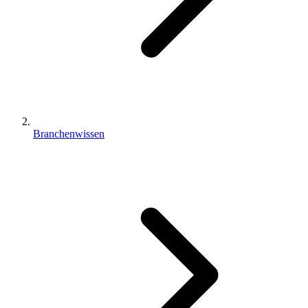
Branchenwissen