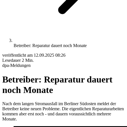
Betreiber: Reparatur dauert noch Monate
veröffentlicht am
12.09.2025 08:26
Lesedauer
2 Min.
dpa-Meldungen
Betreiber: Reparatur dauert
noch Monate
Nach dem langen Stromausfall im Berliner Südosten meldet der
Betreiber keine neuen Probleme. Die eigentlichen Reparaturarbeiten
kommen aber erst noch - und dauern voraussichtlich mehrere
Monate.