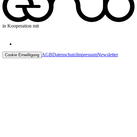
in Kooperation mit
AGB
Datenschutz
Impressum
Newsletter
Cookie Einwilligung