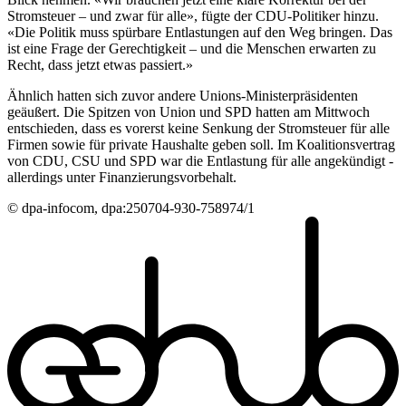
Stromsteuer – und zwar für alle», fügte der CDU-Politiker hinzu.
«Die Politik muss spürbare Entlastungen auf den Weg bringen. Das
ist eine Frage der Gerechtigkeit – und die Menschen erwarten zu
Recht, dass jetzt etwas passiert.»
Ähnlich hatten sich zuvor andere Unions-Ministerpräsidenten
geäußert. Die Spitzen von Union und SPD hatten am Mittwoch
entschieden, dass es vorerst keine Senkung der Stromsteuer für alle
Firmen sowie für private Haushalte geben soll. Im Koalitionsvertrag
von CDU, CSU und SPD war die Entlastung für alle angekündigt -
allerdings unter Finanzierungsvorbehalt.
© dpa-infocom, dpa:250704-930-758974/1