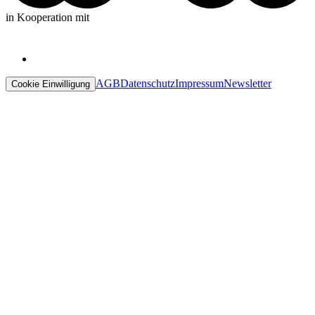
in Kooperation mit
AGB
Datenschutz
Impressum
Newsletter
Cookie Einwilligung