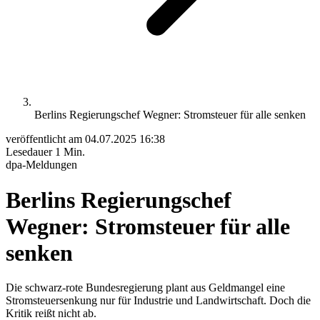
Berlins Regierungschef Wegner: Stromsteuer für alle senken
veröffentlicht am
04.07.2025 16:38
Lesedauer
1 Min.
dpa-Meldungen
Berlins Regierungschef
Wegner: Stromsteuer für alle
senken
Die schwarz-rote Bundesregierung plant aus Geldmangel eine
Stromsteuersenkung nur für Industrie und Landwirtschaft. Doch die
Kritik reißt nicht ab.