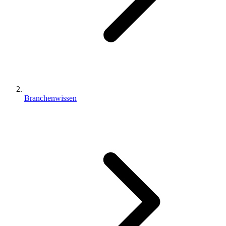
Branchenwissen