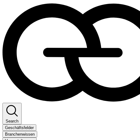
Search
Geschäftsfelder
Branchenwissen