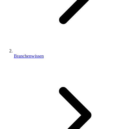
Branchenwissen