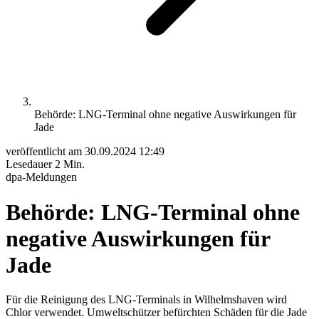
Behörde: LNG-Terminal ohne negative Auswirkungen für
Jade
veröffentlicht am
30.09.2024 12:49
Lesedauer
2 Min.
dpa-Meldungen
Behörde: LNG-Terminal ohne
negative Auswirkungen für
Jade
Für die Reinigung des LNG-Terminals in Wilhelmshaven wird
Chlor verwendet. Umweltschützer befürchten Schäden für die Jade