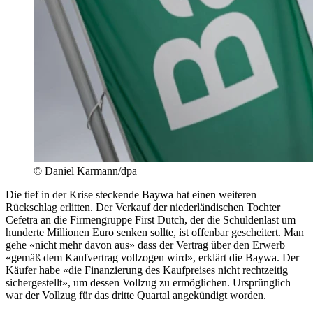
© Daniel Karmann/dpa
Die tief in der Krise steckende Baywa hat einen weiteren
Rückschlag erlitten. Der Verkauf der niederländischen Tochter
Cefetra an die Firmengruppe First Dutch, der die Schuldenlast um
hunderte Millionen Euro senken sollte, ist offenbar gescheitert. Man
gehe «nicht mehr davon aus» dass der Vertrag über den Erwerb
«gemäß dem Kaufvertrag vollzogen wird», erklärt die Baywa. Der
Käufer habe «die Finanzierung des Kaufpreises nicht rechtzeitig
sichergestellt», um dessen Vollzug zu ermöglichen. Ursprünglich
war der Vollzug für das dritte Quartal angekündigt worden.