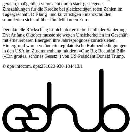
geraten, maßgeblich verursacht durch stark gestiegene
Zinszahlungen für die Kredite bei gleichzeitigen roten Zahlen im
Tagesgeschäft. Die lang- und kurzfristigen Finanzschulden
summierten sich auf über fünf Milliarden Euro.
Der aktuelle Rückschlag ist nicht der erste im Laufe der Sanierung.
Erst Anfang Oktober musste sie wegen Unsicherheiten im Geschäft
mit erneuerbaren Energien ihre Jahresprognose zurückziehen.
Hintergrund waren veränderte regulatorische Rahmenbedingungen
in den USA im Zusammenhang mit dem «One Big Beautiful Bill»
(«Ein großes, schönes Gesetz») von US-Präsident Donald Trump.
© dpa-infocom, dpa:251020-930-184413/1