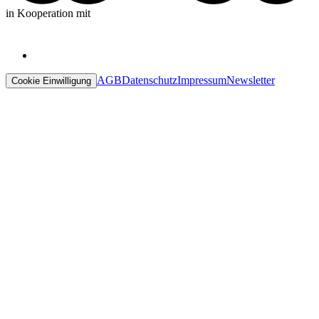
in Kooperation mit
AGB
Datenschutz
Impressum
Newsletter
Cookie Einwilligung