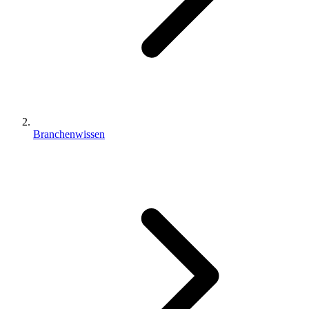
Branchenwissen