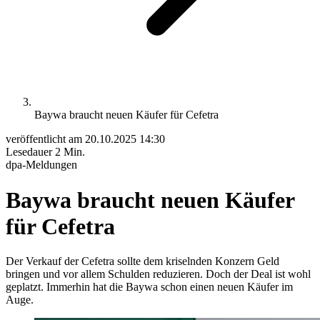
Baywa braucht neuen Käufer für Cefetra
veröffentlicht am
20.10.2025 14:30
Lesedauer
2 Min.
dpa-Meldungen
Baywa braucht neuen Käufer
für Cefetra
Der Verkauf der Cefetra sollte dem kriselnden Konzern Geld
bringen und vor allem Schulden reduzieren. Doch der Deal ist wohl
geplatzt. Immerhin hat die Baywa schon einen neuen Käufer im
Auge.